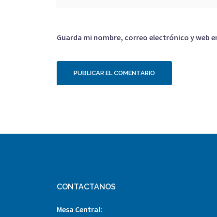
Guarda mi nombre, correo electrónico y web e
CONTACTANOS
Mesa Central: