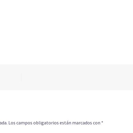
ada.
Los campos obligatorios están marcados con
*