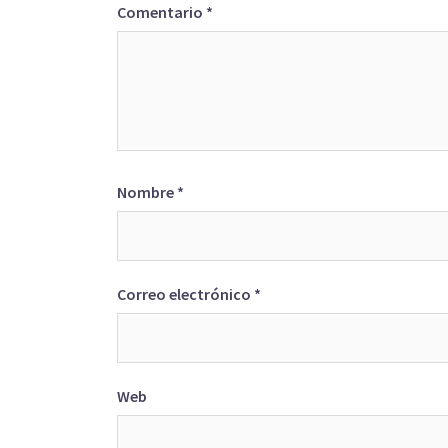
Comentario
*
Nombre
*
Correo electrónico
*
Web