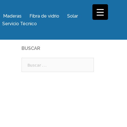
Maderas
Fibra de vidrio
Solar
Servicio Técnico
BUSCAR
Buscar: