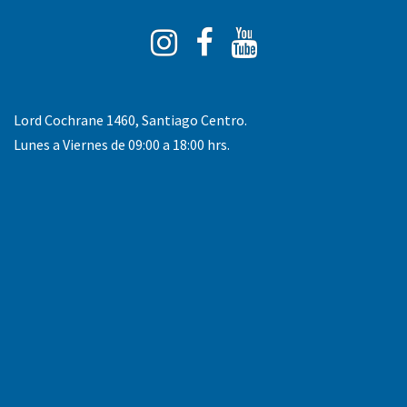
Instagram
Facebook
You
Tube
Lord Cochrane 1460, Santiago Centro.
Lunes a Viernes de 09:00 a 18:00 hrs.