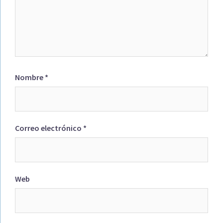
Nombre
*
Correo electrónico
*
Web