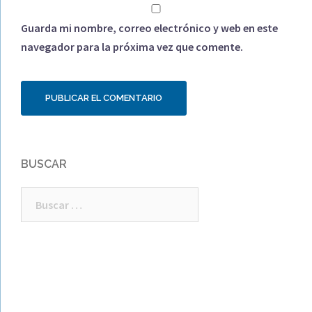
Guarda mi nombre, correo electrónico y web en este
navegador para la próxima vez que comente.
BUSCAR
Buscar: