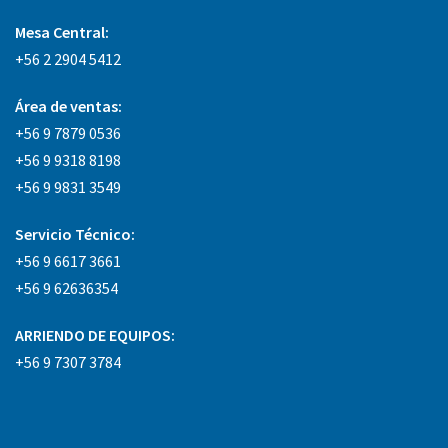
Mesa Central:
+56 2 2904 5412
Área
de ventas:
+56 9 7879 0536
+56 9 9318 8198
+56 9 9831 3549
Servicio Técnico:
+56 9 6617 3661
+56 9 62636354
ARRIENDO DE EQUIPOS:
+56 9 7307 3784