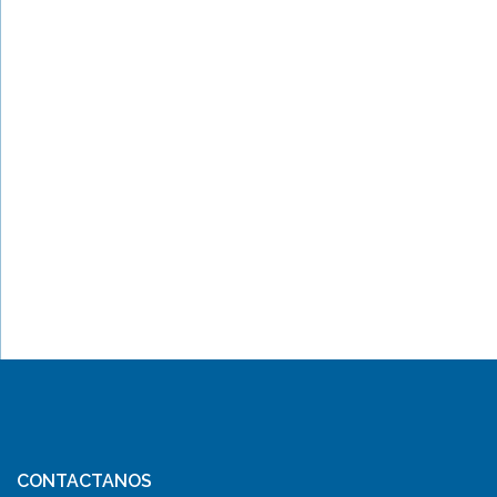
CONTACTANOS