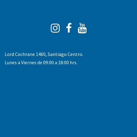
Instagram
Facebook
You
Tube
Lord Cochrane 1460, Santiago Centro.
Lunes a Viernes de 09:00 a 18:00 hrs.