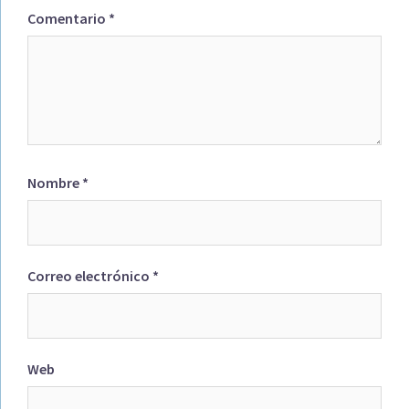
Comentario
*
Nombre
*
Correo electrónico
*
Web