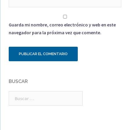
Guarda mi nombre, correo electrónico y web en este
navegador para la próxima vez que comente.
BUSCAR
Buscar: