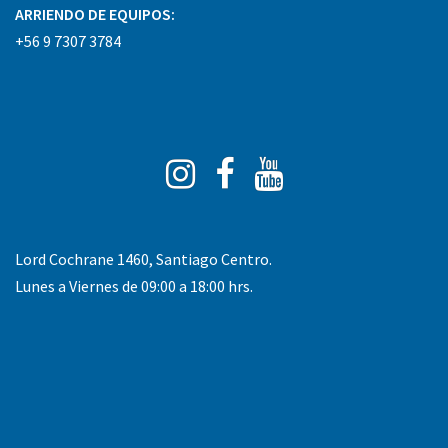
ARRIENDO DE EQUIPOS:
+56 9 7307 3784
Instagram
Facebook
You
Tube
Lord Cochrane 1460, Santiago Centro.
Lunes a Viernes de 09:00 a 18:00 hrs.