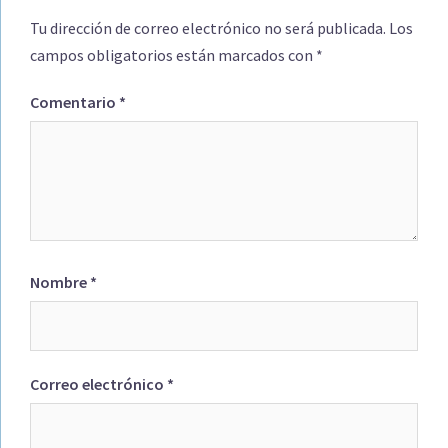
Tu dirección de correo electrónico no será publicada.
Los
campos obligatorios están marcados con
*
Comentario
*
Nombre
*
Correo electrónico
*