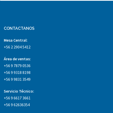
CONTACTANOS
Mesa Central:
+56 2 2904 5412
Área
de ventas:
+56 9 7879 0536
+56 9 9318 8198
+56 9 9831 3549
Servicio Técnico:
+56 9 6617 3661
+56 9 62636354