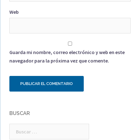
Web
Guarda mi nombre, correo electrónico y web en este
navegador para la próxima vez que comente.
BUSCAR
Buscar: