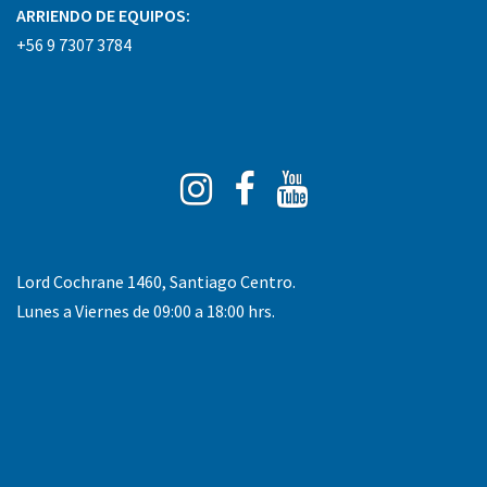
ARRIENDO DE EQUIPOS:
+56 9 7307 3784
Instagram
Facebook
You
Tube
Lord Cochrane 1460, Santiago Centro.
Lunes a Viernes de 09:00 a 18:00 hrs.