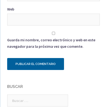
Web
Guarda mi nombre, correo electrónico y web en este
navegador para la próxima vez que comente.
BUSCAR
Buscar: