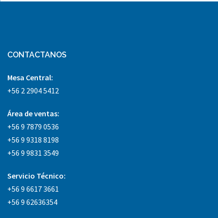
CONTACTANOS
Mesa Central:
+56 2 2904 5412
Área
de ventas:
+56 9 7879 0536
+56 9 9318 8198
+56 9 9831 3549
Servicio Técnico:
+56 9 6617 3661
+56 9 62636354