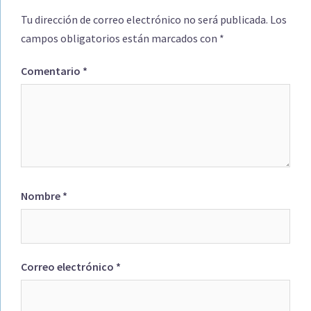
Tu dirección de correo electrónico no será publicada.
Los
campos obligatorios están marcados con
*
Comentario
*
Nombre
*
Correo electrónico
*