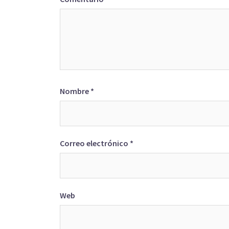
Nombre
*
Correo electrónico
*
Web