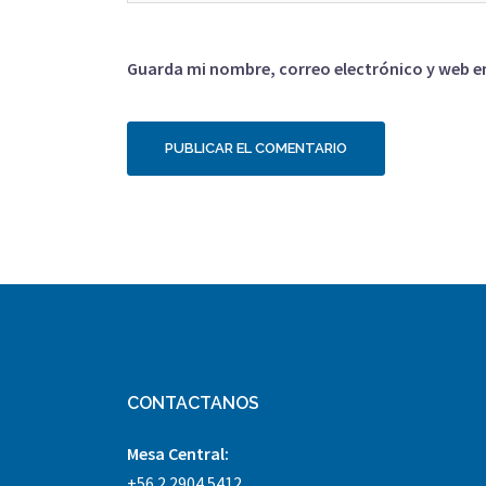
Guarda mi nombre, correo electrónico y web e
CONTACTANOS
Mesa Central:
+56 2 2904 5412