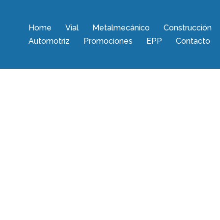
Home
Vial
Metalmecánico
Construcción
Automotriz
Promociones
EPP
Contacto