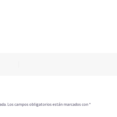
ada.
Los campos obligatorios están marcados con
*