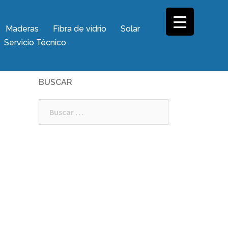
Maderas
Fibra de vidrio
Solar
Servicio Técnico
BUSCAR
Buscar: