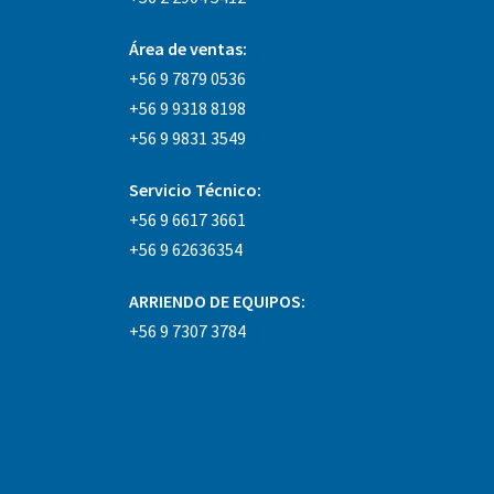
Área
de ventas:
+56 9 7879 0536
+56 9 9318 8198
+56 9 9831 3549
Servicio Técnico:
+56 9 6617 3661
+56 9 62636354
ARRIENDO DE EQUIPOS:
+56 9 7307 3784