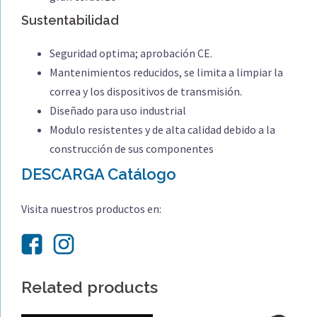
Sustentabilidad
Seguridad optima; aprobación CE.
Mantenimientos reducidos, se limita a limpiar la
correa y los dispositivos de transmisión.
Diseñado para uso industrial
Modulo resistentes y de alta calidad debido a la
construcción de sus componentes
DESCARGA Catálogo
Visita nuestros productos en:
Related products