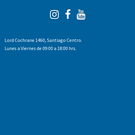
Instagram
Facebook
You
Tube
Lord Cochrane 1460, Santiago Centro.
Lunes a Viernes de 09:00 a 18:00 hrs.