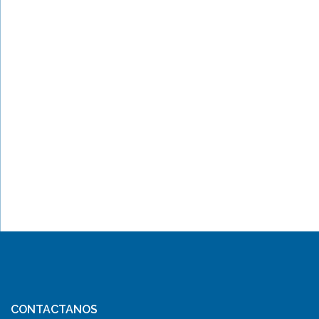
CONTACTANOS