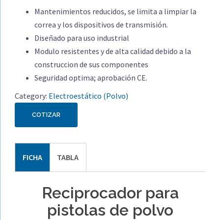
Mantenimientos reducidos, se limita a limpiar la
correa y los dispositivos de transmisión.
Diseñado para uso industrial
Modulo resistentes y de alta calidad debido a la
construccion de sus componentes
Seguridad optima; aprobación CE.
Category:
Electroestático (Polvo)
COTIZAR
FICHA
TABLA
Reciprocador para
pistolas de polvo