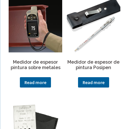
Medidor de espesor
Medidor de espesor de
pintura sobre metales
pintura Posipen
Read more
Read more