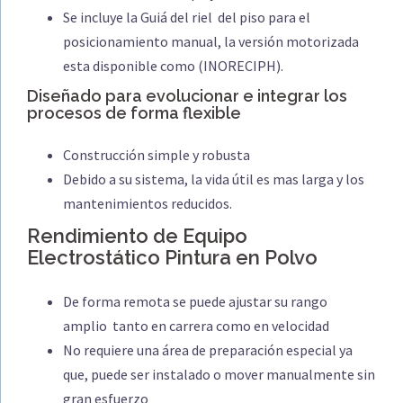
Se incluye la Guiá del riel del piso para el
posicionamiento manual, la versión motorizada
esta disponible como (INORECIPH).
Diseñado para evolucionar e integrar los
procesos de forma flexible
Construcción simple y robusta
Debido a su sistema, la vida útil es mas larga y los
mantenimientos reducidos.
Rendimiento de Equipo
Electrostático Pintura en Polvo
De forma remota se puede ajustar su rango
amplio tanto en carrera como en velocidad
No requiere una área de preparación especial ya
que, puede ser instalado o mover manualmente sin
gran esfuerzo