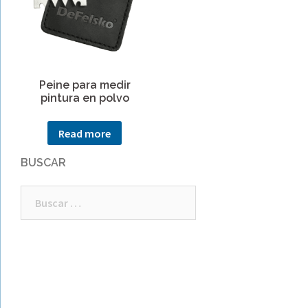
Peine para medir
pintura en polvo
Read more
BUSCAR
Buscar: