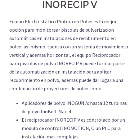
INORECIP V
Equipo Electrostático Pintura en Polvo es la mejor
opción para monitorear pistolas de pulverizacion
automáticas en instalaciones de recubrimiento en
polvo, así mismo, cuenta con un sistema de movimiento
vertical y ademas horizontal, el equipo Reciprocador
para pistolas de polvo INORECIP V puede formar parte
de la automatización en instalación para aplicar
recubrimiento en polvo, ademas puede dar lugar a una
combinación de proyectores de polvo como:
Aplicadores de polvo INOGUN A: hasta 12 turbinas
de polvo InoBell: Max. 4
El reciprocador INORECIP V es controlado por un
modulo de control INOMOTION, O un PLC para
instalación mas complejas.