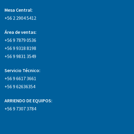
Mesa Central:
+56 2 2904 5412
Área
de ventas:
+56 9 7879 0536
+56 9 9318 8198
+56 9 9831 3549
Servicio Técnico:
+56 9 6617 3661
+56 9 62636354
ARRIENDO DE EQUIPOS:
+56 9 7307 3784