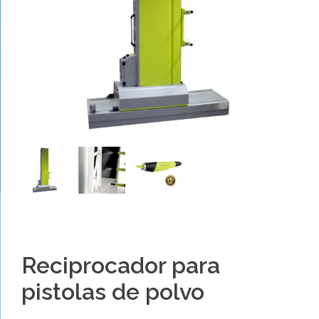
Reciprocador para
pistolas de polvo