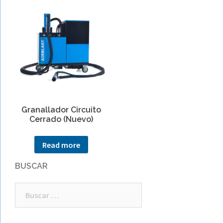
Granallador Circuito
Cerrado (Nuevo)
Read more
BUSCAR
Buscar: