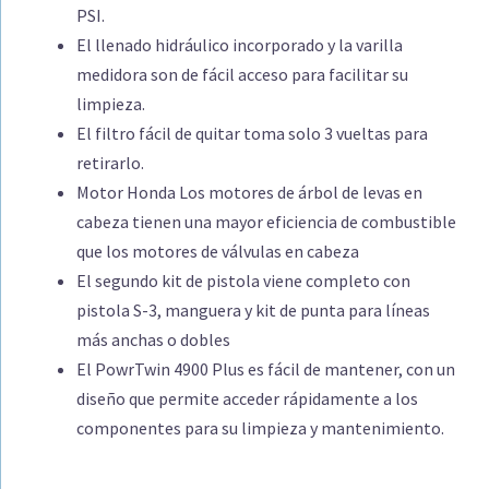
PSI.
El llenado hidráulico incorporado y la varilla
medidora son de fácil acceso para facilitar su
limpieza.
El filtro fácil de quitar toma solo 3 vueltas para
retirarlo.
Motor Honda Los motores de árbol de levas en
cabeza tienen una mayor eficiencia de combustible
que los motores de válvulas en cabeza
El segundo kit de pistola viene completo con
pistola S-3, manguera y kit de punta para líneas
más anchas o dobles
El PowrTwin 4900 Plus es fácil de mantener, con un
diseño que permite acceder rápidamente a los
componentes para su limpieza y mantenimiento.