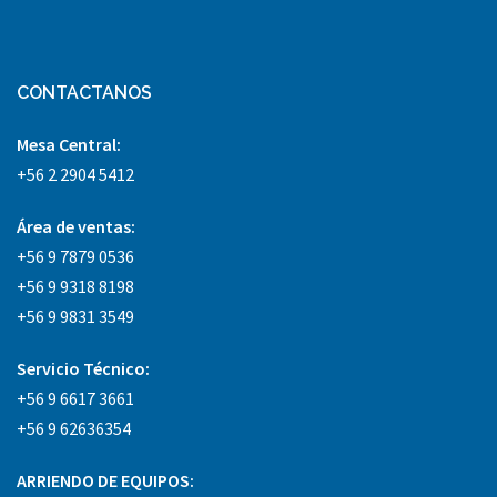
CONTACTANOS
Mesa Central:
+56 2 2904 5412
Área
de ventas:
+56 9 7879 0536
+56 9 9318 8198
+56 9 9831 3549
Servicio Técnico:
+56 9 6617 3661
+56 9 62636354
ARRIENDO DE EQUIPOS: