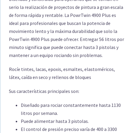
serio la realización de proyectos de pintura a gran escala
de forma rápida y rentable. La PowrTwin 4900 Plus es
ideal para profesionales que buscan la potencia de
movimiento lento y la máxima durabilidad que solo la
PowrTwin 4900 Plus puede ofrecer. Entregar 56 litros por
minuto significa que puede conectar hasta 3 pistolas y
mantener a un equipo rociando sin problemas.
Rocíe tintes, lacas, epoxis, esmaltes, elastoméricos,
látex, caída en seco y rellenos de bloques
Sus características principales son:
Diseñado para rociar constantemente hasta 1130
litros por semana.
Puede alimentar hasta 3 pistolas.
El control de presión preciso varía de 400 a 3300