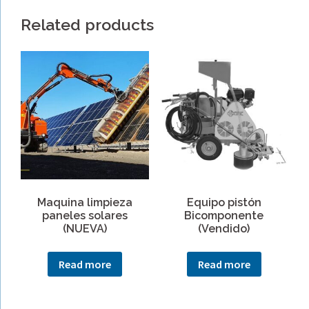
Related products
Maquina limpieza
Equipo pistón
paneles solares
Bicomponente
(NUEVA)
(Vendido)
Read more
Read more