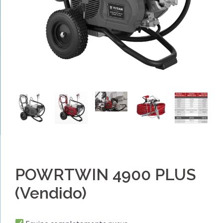
POWRTWIN 4900 PLUS
(Vendido)