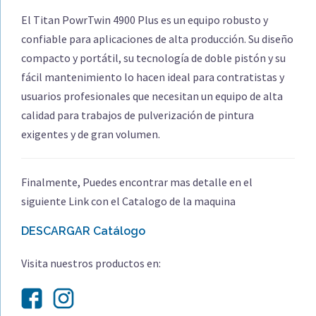
El Titan PowrTwin 4900 Plus es un equipo robusto y
confiable para aplicaciones de alta producción. Su diseño
compacto y portátil, su tecnología de doble pistón y su
fácil mantenimiento lo hacen ideal para contratistas y
usuarios profesionales que necesitan un equipo de alta
calidad para trabajos de pulverización de pintura
exigentes y de gran volumen.
Finalmente, Puedes encontrar mas detalle en el
siguiente Link con el Catalogo de la maquina
DESCARGAR Catálogo
Visita nuestros productos en: