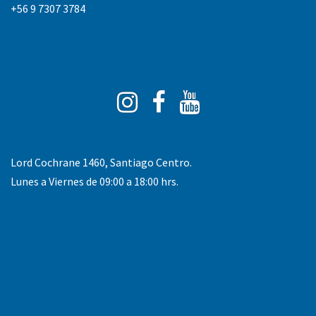
+56 9 7307 3784
Instagram
Facebook
You
Tube
Lord Cochrane 1460, Santiago Centro.
Lunes a Viernes de 09:00 a 18:00 hrs.