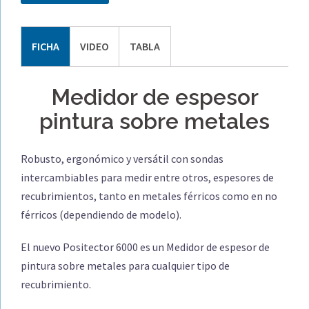
FICHA
VIDEO
TABLA
Medidor de espesor
pintura sobre metales
Robusto, ergonómico y versátil con sondas
intercambiables para medir entre otros, espesores de
recubrimientos, tanto en metales férricos como en no
férricos (dependiendo de modelo).
El nuevo Positector 6000 es un Medidor de espesor de
pintura sobre metales para cualquier tipo de
recubrimiento.