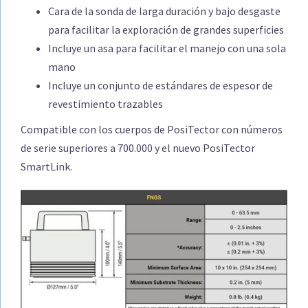
Cara de la sonda de larga duración y bajo desgaste
para facilitar la exploración de grandes superficies
Incluye un asa para facilitar el manejo con una sola
mano
Incluye un conjunto de estándares de espesor de
revestimiento trazables
Compatible con los cuerpos de PosiTector con números
de serie superiores a 700.000 y el nuevo PosiTector
SmartLink.