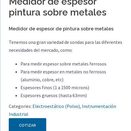
Medidor de espesor
pintura sobre metales
Medidor de espesor de pintura sobre metales
Tenemos una gran variedad de sondas para las diferentes
necesidades del mercado, como:
Para medir espesor sobre metales ferrosos
Para medir espesor en metales no ferrosos
(aluminio, cobre, etc)
Espesores finos (1 a 1500 microns)
Espesores gruesos (hasta 63mm)
Categories:
Electroestático (Polvo)
,
Instrumentación
Industrial
COTIZAR