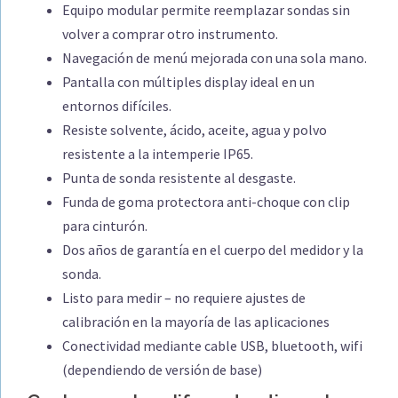
Equipo modular permite reemplazar sondas sin
volver a comprar otro instrumento.
Navegación de menú mejorada con una sola mano.
Pantalla con múltiples display ideal en un
entornos difíciles.
Resiste solvente, ácido, aceite, agua y polvo
resistente a la intemperie IP65.
Punta de sonda resistente al desgaste.
Funda de goma protectora anti-choque con clip
para cinturón.
Dos años de garantía en el cuerpo del medidor y la
sonda.
Listo para medir – no requiere ajustes de
calibración en la mayoría de las aplicaciones
Conectividad mediante cable USB, bluetooth, wifi
(dependiendo de versión de base)