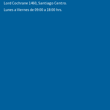
Lord Cochrane 1460, Santiago Centro.
Lunes a Viernes de 09:00 a 18:00 hrs.