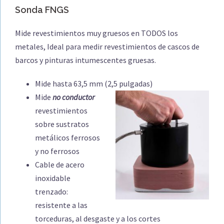
Sonda FNGS
Mide revestimientos muy gruesos en TODOS los
metales, Ideal para medir revestimientos de cascos de
barcos y pinturas intumescentes gruesas.
Mide hasta 63,5 mm (2,5 pulgadas)
Mide
no conductor
revestimientos
sobre sustratos
metálicos ferrosos
y no ferrosos
Cable de acero
inoxidable
trenzado:
resistente a las
torceduras, al desgaste y a los cortes