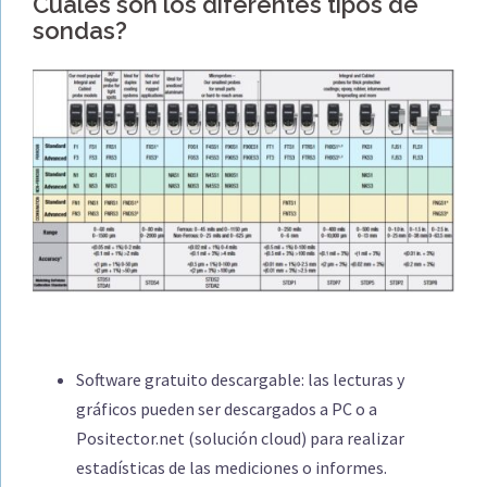
Cuales son los diferentes tipos de
sondas?
Software gratuito descargable: las lecturas y
gráficos pueden ser descargados a PC o a
Positector.net (solución cloud) para realizar
estadísticas de las mediciones o informes.