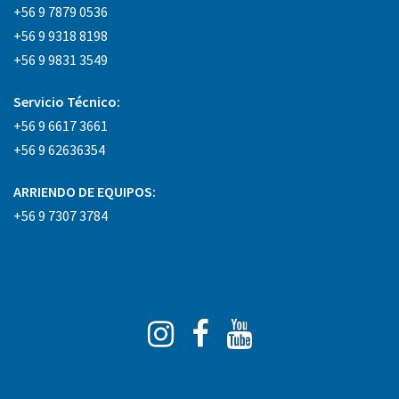
+56 9 7879 0536
+56 9 9318 8198
+56 9 9831 3549
Servicio Técnico:
+56 9 6617 3661
+56 9 62636354
ARRIENDO DE EQUIPOS:
+56 9 7307 3784
Instagram
Facebook
You
Tube