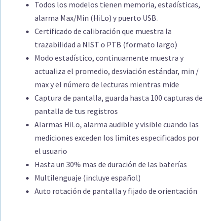
Todos los modelos tienen memoria, estadísticas,
alarma Max/Min (HiLo) y puerto USB.
Certificado de calibración que muestra la
trazabilidad a NIST o PTB (formato largo)
Modo estadístico, continuamente muestra y
actualiza el promedio, desviación estándar, min /
max y el número de lecturas mientras mide
Captura de pantalla, guarda hasta 100 capturas de
pantalla de tus registros
Alarmas HiLo, alarma audible y visible cuando las
mediciones exceden los limites especificados por
el usuario
Hasta un 30% mas de duración de las baterías
Multilenguaje (incluye español)
Auto rotación de pantalla y fijado de orientación