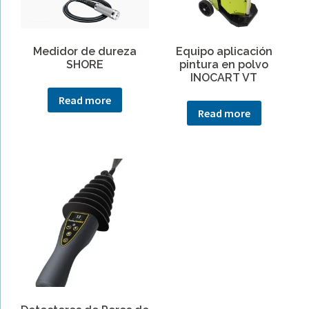
Medidor de dureza
Equipo aplicación
SHORE
pintura en polvo
INOCART VT
Read more
Read more