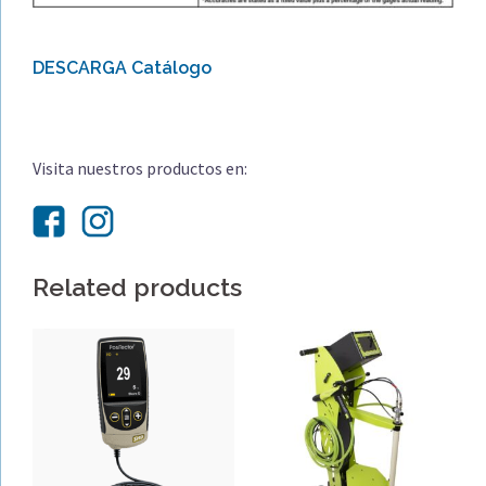
DESCARGA Catálogo
Visita nuestros productos en:
Related products