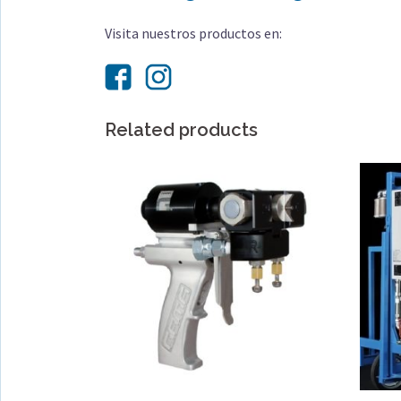
Visita nuestros productos en:
Related products