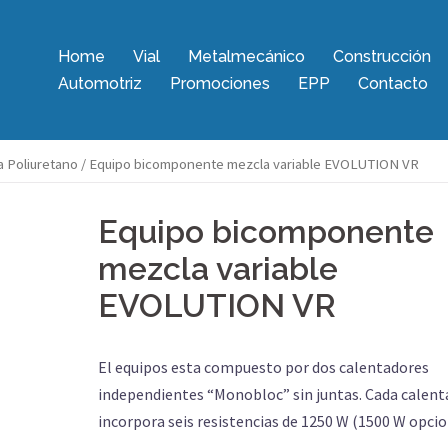
Home
Vial
Metalmecánico
Construcción
Automotriz
Promociones
EPP
Contacto
a Poliuretano
/ Equipo bicomponente mezcla variable EVOLUTION VR
Equipo bicomponente
mezcla variable
EVOLUTION VR
El equipos esta compuesto por dos calentadores
independientes “Monobloc” sin juntas. Cada calent
incorpora seis resistencias de 1250 W (1500 W opcio