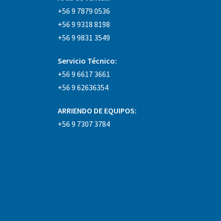
+56 9 7879 0536
+56 9 9318 8198
+56 9 9831 3549
Servicio Técnico:
+56 9 6617 3661
+56 9 62636354
ARRIENDO DE EQUIPOS:
+56 9 7307 3784