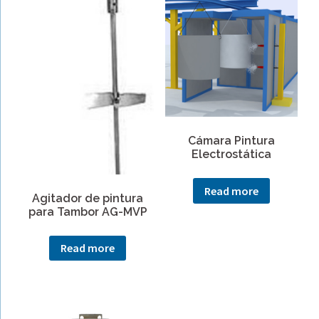
Cámara Pintura
Electrostática
Read more
Agitador de pintura
para Tambor AG-MVP
Read more