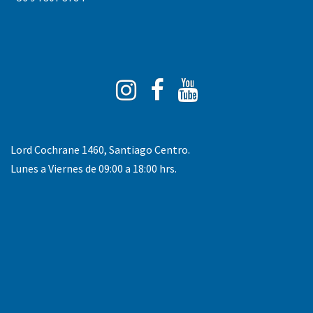
Instagram
Facebook
You
Tube
Lord Cochrane 1460, Santiago Centro.
Lunes a Viernes de 09:00 a 18:00 hrs.