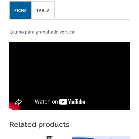
FICHA
TABLA
Equipo para granallado vertical.
Related products