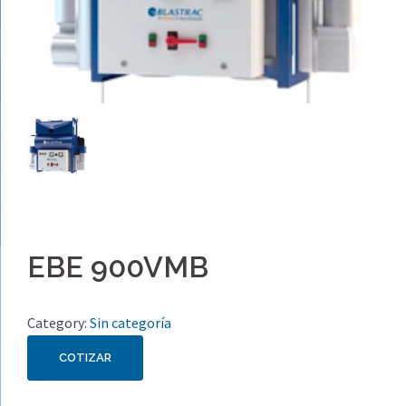
EBE 900VMB
Category:
Sin categoría
COTIZAR