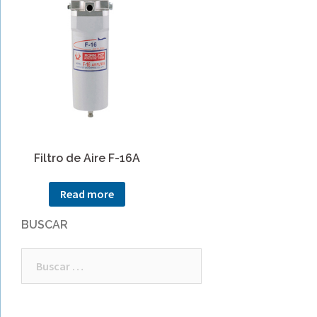
Filtro de Aire F-16A
Read more
BUSCAR
Buscar: