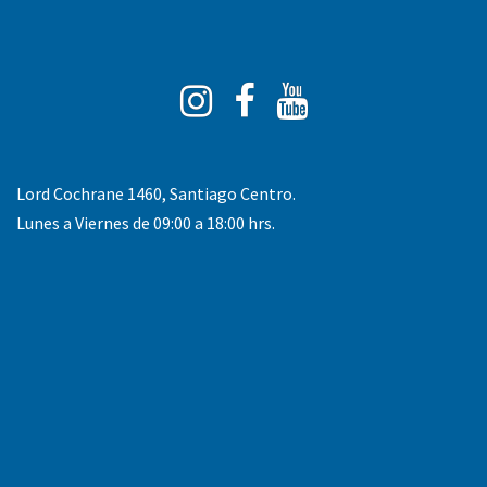
Instagram
Facebook
You
Tube
Lord Cochrane 1460, Santiago Centro.
Lunes a Viernes de 09:00 a 18:00 hrs.