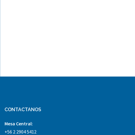
CONTACTANOS
Mesa Central:
+56 2 2904 5412