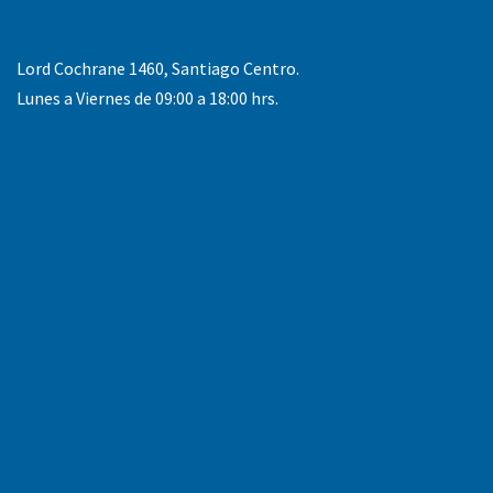
Lord Cochrane 1460, Santiago Centro.
Lunes a Viernes de 09:00 a 18:00 hrs.