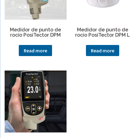
Medidor de punto de
Medidor de punto de
rocío PosiTector DPM
rocío PosiTector DPM L
Read more
Read more