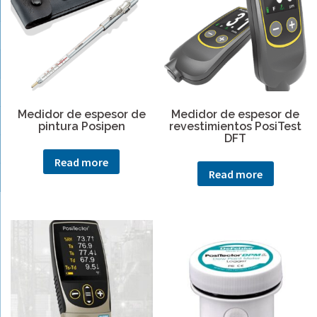
Medidor de espesor de
Medidor de espesor de
pintura Posipen
revestimientos PosiTest
DFT
Read more
Read more