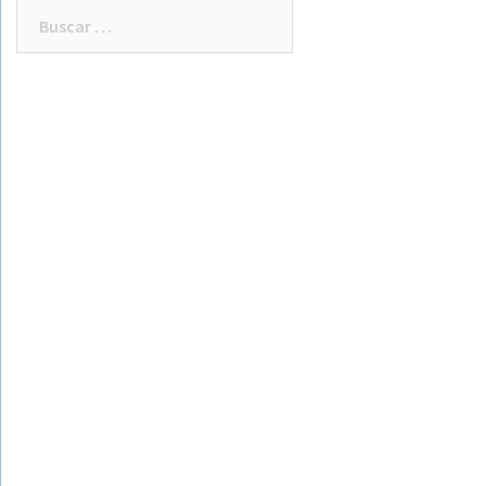
Buscar: