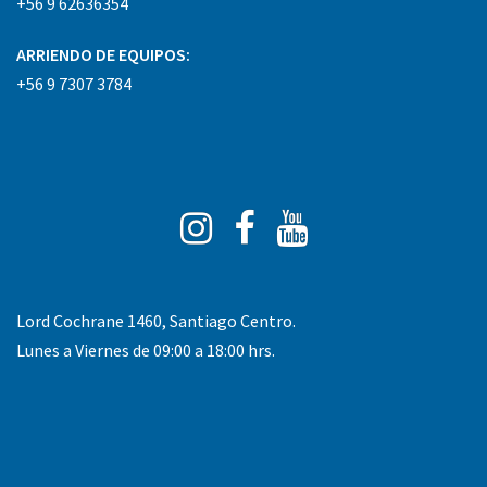
+56 9 62636354
ARRIENDO DE EQUIPOS:
+56 9 7307 3784
Instagram
Facebook
You
Tube
Lord Cochrane 1460, Santiago Centro.
Lunes a Viernes de 09:00 a 18:00 hrs.