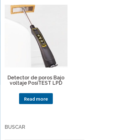
Detector de poros Bajo
voltaje PosiTEST LPD
Read more
BUSCAR